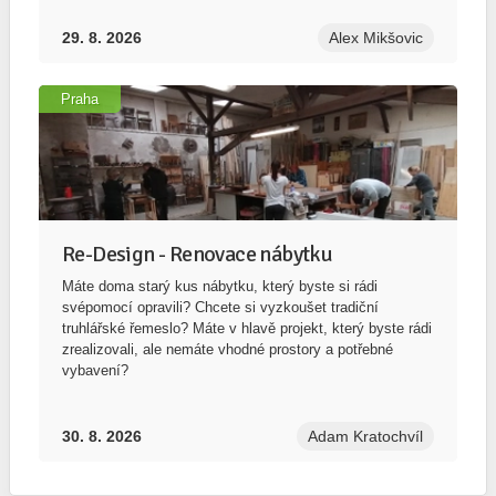
29. 8. 2026
Alex Mikšovic
Praha
Re-Design - Renovace nábytku
Máte doma starý kus nábytku, který byste si rádi
svépomocí opravili? Chcete si vyzkoušet tradiční
truhlářské řemeslo? Máte v hlavě projekt, který byste rádi
zrealizovali, ale nemáte vhodné prostory a potřebné
vybavení?
30. 8. 2026
Adam Kratochvíl