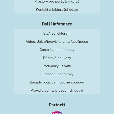
Prostory pro pořádání kurzů
Kontakt a fakturační údaje
Další informace
Staň se lektorem
Video: Jak připravit kurz na Naučmese
Často kladené dotazy
Dárkové poukazy
Podmínky užívání
Obchodní podmínky
Zásady používání cookie souborů
Pravidla ochrany osobních údajů
Partneři